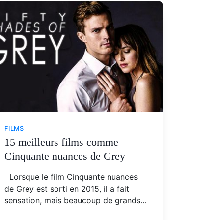
FILMS
15 meilleurs films comme
Cinquante nuances de Grey
Lorsque le film Cinquante nuances
de Grey est sorti en 2015, il a fait
sensation, mais beaucoup de grands…