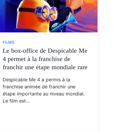
FILMS
Le box-office de Despicable Me
4 permet à la franchise de
franchir une étape mondiale rare
Despicable Me 4 a permis à la
franchise animée de franchir une
étape importante au niveau mondial.
Le film est…