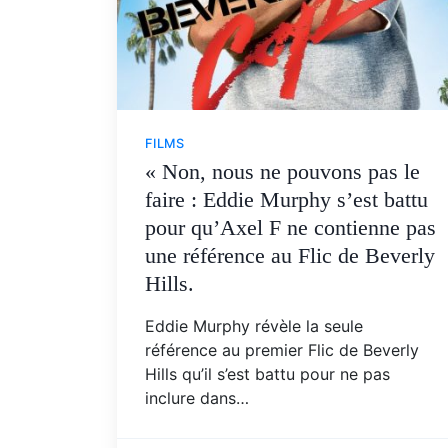
FILMS
« Non, nous ne pouvons pas le
faire : Eddie Murphy s’est battu
pour qu’Axel F ne contienne pas
une référence au Flic de Beverly
Hills.
Eddie Murphy révèle la seule
référence au premier Flic de Beverly
Hills qu’il s’est battu pour ne pas
inclure dans…