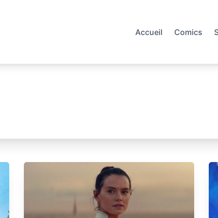
Accueil
Comics
S