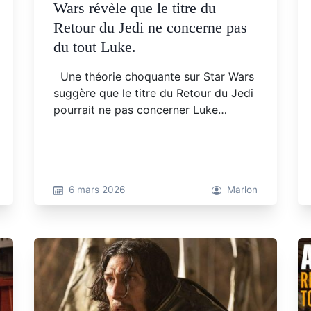
Wars révèle que le titre du
Retour du Jedi ne concerne pas
du tout Luke.
Une théorie choquante sur Star Wars
suggère que le titre du Retour du Jedi
pourrait ne pas concerner Luke…
6 mars 2026
Marlon