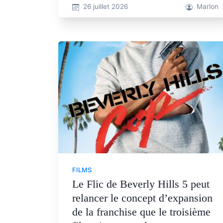
26 juillet 2026
Marlon
FILMS
Le Flic de Beverly Hills 5 peut
relancer le concept d’expansion
de la franchise que le troisième