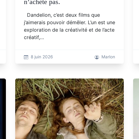
n’achète pas.
Dandelion, c’est deux films que
j’aimerais pouvoir démêler. L’un est une
exploration de la créativité et de l’acte
créatif,…
8 juin 2026
Marlon