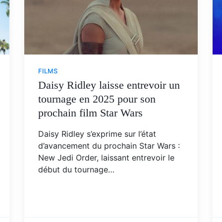
FILMS
Daisy Ridley laisse entrevoir un
tournage en 2025 pour son
prochain film Star Wars
Daisy Ridley s’exprime sur l’état
d’avancement du prochain Star Wars :
New Jedi Order, laissant entrevoir le
début du tournage…