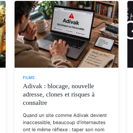
FILMS
Adivak : blocage, nouvelle
adresse, clones et risques à
connaître
Quand un site comme Adivak devient
inaccessible, beaucoup d’internautes
ont le même réflexe : taper son nom