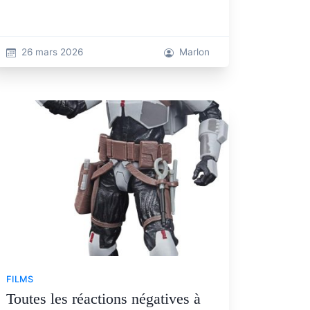
26 mars 2026
Marlon
FILMS
Toutes les réactions négatives à