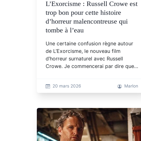
L’Exorcisme : Russell Crowe est
trop bon pour cette histoire
d’horreur malencontreuse qui
tombe à l’eau
Une certaine confusion règne autour
de L’Exorcisme, le nouveau film
d’horreur surnaturel avec Russell
Crowe. Je commencerai par dire que…
20 mars 2026
Marlon