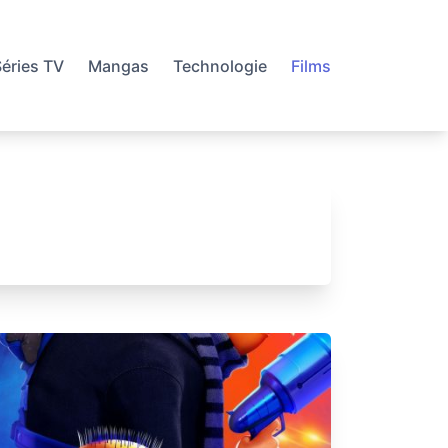
éries TV
Mangas
Technologie
Films