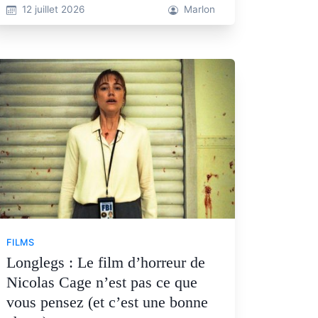
12 juillet 2026
Marlon
FILMS
Longlegs : Le film d’horreur de
Nicolas Cage n’est pas ce que
vous pensez (et c’est une bonne