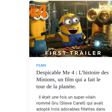
FILMS
Despicable Me 4 : L’histoire des
Minions, un film qui a fait le
tour de la planète.
Il était une fois un super-vilain
nommé Gru (Steve Carell) qui avait
adopté trois adorables fillettes dans