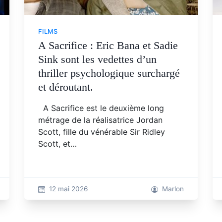
FILMS
A Sacrifice : Eric Bana et Sadie
Sink sont les vedettes d’un
thriller psychologique surchargé
et déroutant.
A Sacrifice est le deuxième long
métrage de la réalisatrice Jordan
Scott, fille du vénérable Sir Ridley
Scott, et…
12 mai 2026
Marlon