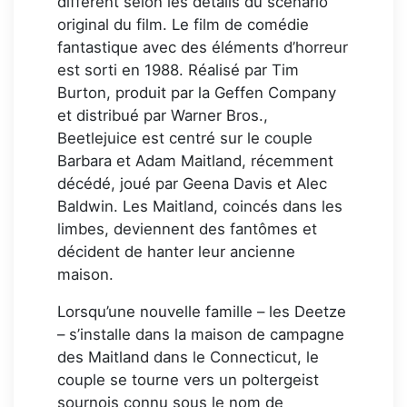
différent selon les détails du scénario
original du film. Le film de comédie
fantastique avec des éléments d’horreur
est sorti en 1988. Réalisé par Tim
Burton, produit par la Geffen Company
et distribué par Warner Bros.,
Beetlejuice est centré sur le couple
Barbara et Adam Maitland, récemment
décédé, joué par Geena Davis et Alec
Baldwin. Les Maitland, coincés dans les
limbes, deviennent des fantômes et
décident de hanter leur ancienne
maison.
Lorsqu’une nouvelle famille – les Deetze
– s’installe dans la maison de campagne
des Maitland dans le Connecticut, le
couple se tourne vers un poltergeist
sournois connu sous le nom de