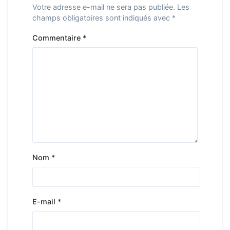
Votre adresse e-mail ne sera pas publiée.
Les
champs obligatoires sont indiqués avec
*
Commentaire
*
Nom
*
E-mail
*