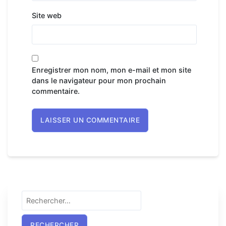
Site web
Enregistrer mon nom, mon e-mail et mon site
dans le navigateur pour mon prochain
commentaire.
Rechercher :