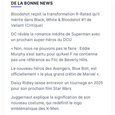
DE LA BONNE NEWS
Bloodshot reçoit la transformation R-Rated qu’il
mérite dans Black, White & Bloodshot #1 de
Valiant (Critique)
DC révèle la romance inédite de Superman avec
un prochain super-héros du DCU
« Non, nous ne pouvons pas le faire : Eddie
Murphy s’est battu pour qu’Axel F ne contienne
pas une référence au Flic de Beverly Hills.
Le nouveau héros des Avengers, Blue Bolt, est
officiellement « le plus grand crétin de Marvel ».
Daisy Ridley laisse entrevoir un tournage en 2025
pour son prochain film Star Wars
Juggernaut explique la signification de son
nouveau costume, qui redéfinit le logo
emblématique des X-Men.