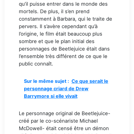
qu’il puisse entrer dans le monde des
mortels. De plus, il s’en prend
constamment à Barbara, qui le traite de
pervers. Il s’avère cependant qu’à
l’origine, le film était beaucoup plus
sombre et que le plan initial des
personnages de Beetlejuice était dans
l’ensemble très différent de ce que le
public connaît.
Sur le même sujet :
Ce que serait le
personnage criard de Drew
Barrymore si elle vivait
Le personnage original de Beetlejuice-
créé par le co-scénariste Michael
McDowell- était censé être un démon