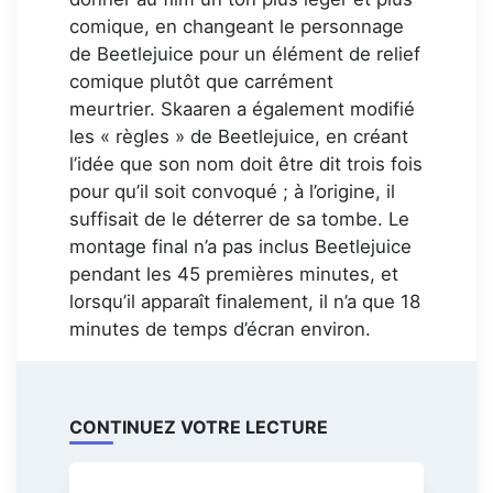
comique, en changeant le personnage
de Beetlejuice pour un élément de relief
comique plutôt que carrément
meurtrier. Skaaren a également modifié
les « règles » de Beetlejuice, en créant
l’idée que son nom doit être dit trois fois
pour qu’il soit convoqué ; à l’origine, il
suffisait de le déterrer de sa tombe. Le
montage final n’a pas inclus Beetlejuice
pendant les 45 premières minutes, et
lorsqu’il apparaît finalement, il n’a que 18
minutes de temps d’écran environ.
CONTINUEZ VOTRE LECTURE