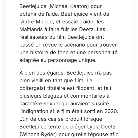
Beetlejuice (Michael Keaton) pour
obtenir de l’aide. Beetlejuice vient de
l’Autre Monde, et essaie d’aider les
Maitlands à faire fuir les Deetz. Les
réalisateurs du film Beetlejuice ont
passé en revue le scénario pour trouver
une histoire de fond et une personnalité
adaptée au personnage unique.
À bien des égards, Beetlejuice n’a pas
bien vieilli en tant que film. Le
poltergeist titulaire est flippant, et fait
plusieurs blagues et commentaires à
caractère sexuel qui auraient suscité
l’indignation si le film était sorti en 2020.
L’un de ces cas se produit lorsque
Beetlejuice tente de piéger Lydia Deetz
(Winona Ryder) pour qu’elle l’épouse afin