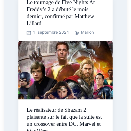
Le tournage de Five Nights At
Freddy’s 2 a débuté le mois
dernier, confirmé par Matthew
Lillard
11 septembre 2024
Marlon
Le réalisateur de Shazam 2
plaisante sur le fait que la suite est
un crossover entre DC, Marvel et
Star Wars.