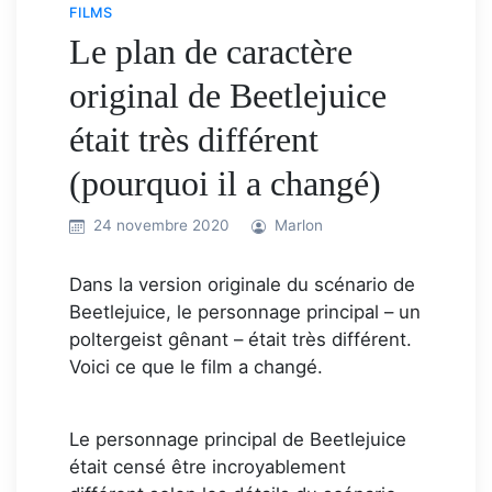
FILMS
Le plan de caractère
original de Beetlejuice
était très différent
(pourquoi il a changé)
24 novembre 2020
Marlon
Dans la version originale du scénario de
Beetlejuice, le personnage principal – un
poltergeist gênant – était très différent.
Voici ce que le film a changé.
Le personnage principal de Beetlejuice
était censé être incroyablement