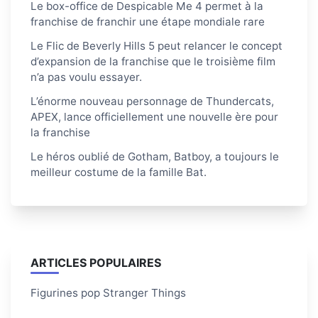
Le box-office de Despicable Me 4 permet à la
franchise de franchir une étape mondiale rare
Le Flic de Beverly Hills 5 peut relancer le concept
d’expansion de la franchise que le troisième film
n’a pas voulu essayer.
L’énorme nouveau personnage de Thundercats,
APEX, lance officiellement une nouvelle ère pour
la franchise
Le héros oublié de Gotham, Batboy, a toujours le
meilleur costume de la famille Bat.
ARTICLES POPULAIRES
Figurines pop Stranger Things