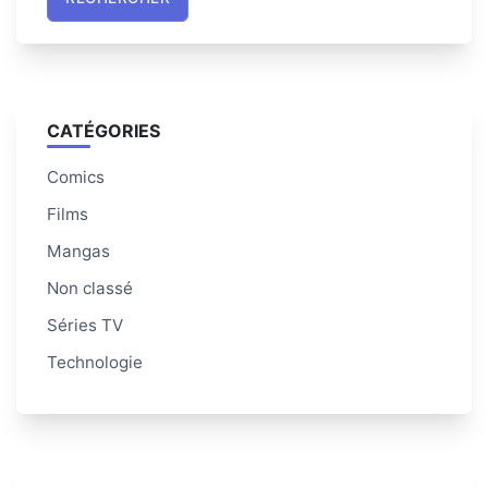
CATÉGORIES
Comics
Films
Mangas
Non classé
Séries TV
Technologie