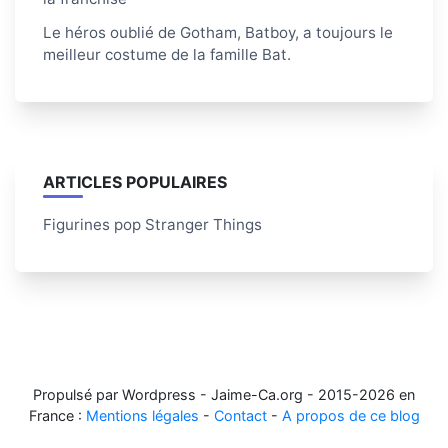
Le héros oublié de Gotham, Batboy, a toujours le
meilleur costume de la famille Bat.
ARTICLES POPULAIRES
Figurines pop Stranger Things
Propulsé par Wordpress - Jaime-Ca.org - 2015-2026 en
France :
Mentions légales
-
Contact
-
A propos de ce blog