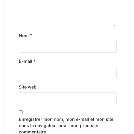
Nom
*
E-mail
*
Site web
Enregistrer mon nom, mon e-mail et mon site
dans le navigateur pour mon prochain
commentaire.