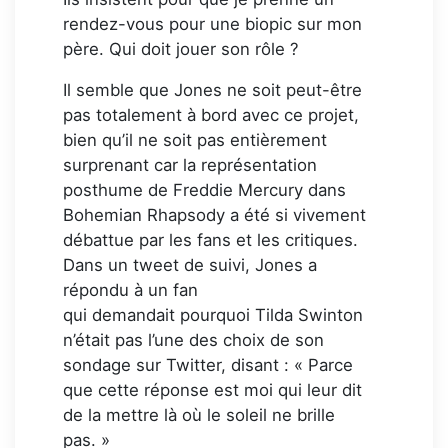
rendez-vous pour une biopic sur mon
père. Qui doit jouer son rôle ?
Il semble que Jones ne soit peut-être
pas totalement à bord avec ce projet,
bien qu’il ne soit pas entièrement
surprenant car la représentation
posthume de Freddie Mercury dans
Bohemian Rhapsody a été si vivement
débattue par les fans et les critiques.
Dans un tweet de suivi, Jones a
répondu à un fan
qui demandait pourquoi Tilda Swinton
n’était pas l’une des choix de son
sondage sur Twitter, disant : « Parce
que cette réponse est moi qui leur dit
de la mettre là où le soleil ne brille
pas. »