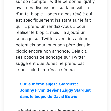
sur son compte Twitter personnel qu’il y
avait des discussions sur la possibilité
d’un tel biopic. Jones n’a pas révélé qui
est spécifiquement insistant sur le fait
qu’il « prend un rendez-vous » pour
réaliser le biopic, mais il a ajouté un
sondage sur Twitter avec des acteurs
potentiels pour jouer son père dans le
biopic encore non annoncé. Cela dit,
ses options de sondage sur Twitter
suggèrent que Jones ne prend pas
le possible film très au sérieux.
Sur le même sujet :
Stardust :
Johnny Flynn devient Ziggy Stardust
dans le biopic de David Bowie
Ils insistent pour que je prenne un