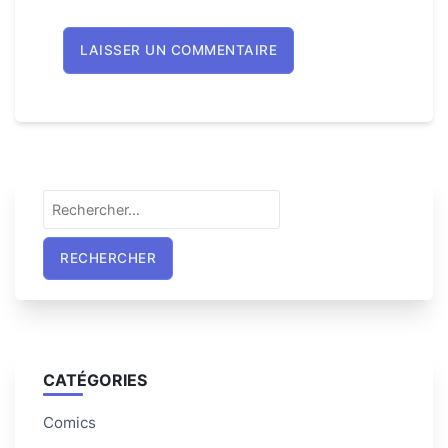
Rechercher :
CATÉGORIES
Comics