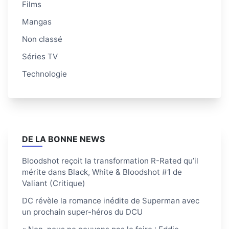
Films
Mangas
Non classé
Séries TV
Technologie
DE LA BONNE NEWS
Bloodshot reçoit la transformation R-Rated qu’il
mérite dans Black, White & Bloodshot #1 de
Valiant (Critique)
DC révèle la romance inédite de Superman avec
un prochain super-héros du DCU