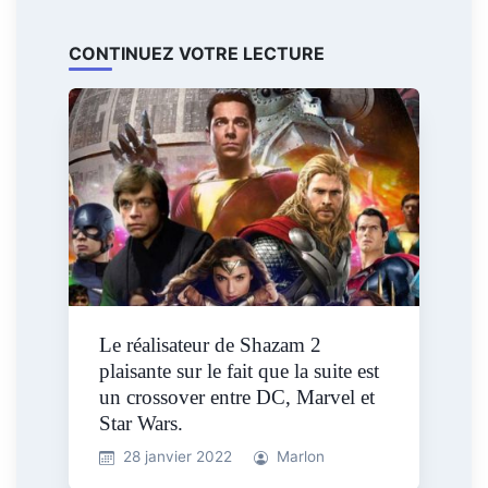
CONTINUEZ VOTRE LECTURE
Le réalisateur de Shazam 2
plaisante sur le fait que la suite est
un crossover entre DC, Marvel et
Star Wars.
28 janvier 2022
Marlon