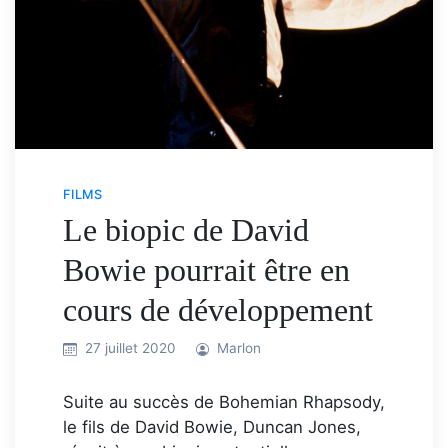
FILMS
Le biopic de David
Bowie pourrait être en
cours de développement
27 juillet 2020
Marlon
Suite au succès de Bohemian Rhapsody,
le fils de David Bowie, Duncan Jones,