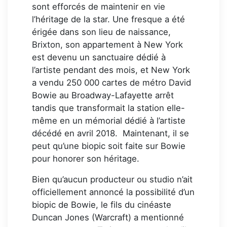
sont efforcés de maintenir en vie
l’héritage de la star. Une fresque a été
érigée dans son lieu de naissance,
Brixton, son appartement à New York
est devenu un sanctuaire dédié à
l’artiste pendant des mois, et New York
a vendu 250 000 cartes de métro David
Bowie au Broadway-Lafayette arrêt
tandis que transformait la station elle-
même en un mémorial dédié à l’artiste
décédé en avril 2018. Maintenant, il se
peut qu’une biopic soit faite sur Bowie
pour honorer son héritage.
Bien qu’aucun producteur ou studio n’ait
officiellement annoncé la possibilité d’un
biopic de Bowie, le fils du cinéaste
Duncan Jones (Warcraft) a mentionné