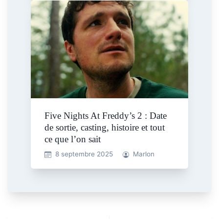
Five Nights At Freddy’s 2 : Date
de sortie, casting, histoire et tout
ce que l’on sait
8 septembre 2025
Marlon