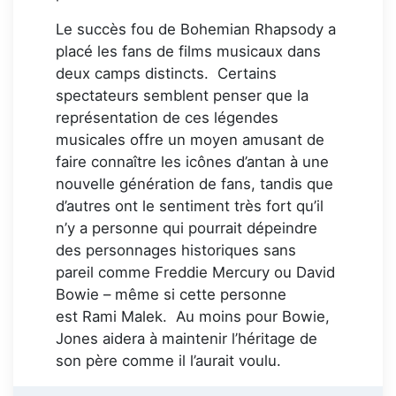
Le succès fou de Bohemian Rhapsody a
placé les fans de films musicaux dans
deux camps distincts. Certains
spectateurs semblent penser que la
représentation de ces légendes
musicales offre un moyen amusant de
faire connaître les icônes d’antan à une
nouvelle génération de fans, tandis que
d’autres ont le sentiment très fort qu’il
n’y a personne qui pourrait dépeindre
des personnages historiques sans
pareil comme Freddie Mercury ou David
Bowie – même si cette personne
est Rami Malek. Au moins pour Bowie,
Jones aidera à maintenir l’héritage de
son père comme il l’aurait voulu.