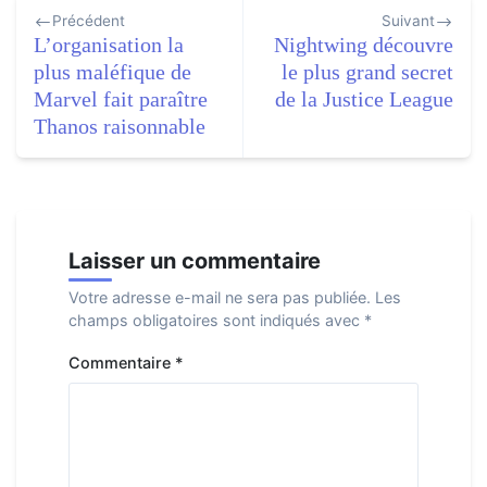
Navigation
Précédent
Suivant
de
L’organisation la
Nightwing découvre
l’article
plus maléfique de
le plus grand secret
Marvel fait paraître
de la Justice League
Thanos raisonnable
Laisser un commentaire
Votre adresse e-mail ne sera pas publiée.
Les
champs obligatoires sont indiqués avec
*
Commentaire
*