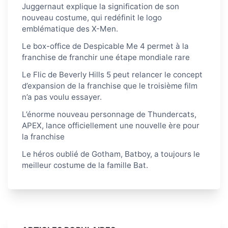
Juggernaut explique la signification de son
nouveau costume, qui redéfinit le logo
emblématique des X-Men.
Le box-office de Despicable Me 4 permet à la
franchise de franchir une étape mondiale rare
Le Flic de Beverly Hills 5 peut relancer le concept
d’expansion de la franchise que le troisième film
n’a pas voulu essayer.
L’énorme nouveau personnage de Thundercats,
APEX, lance officiellement une nouvelle ère pour
la franchise
Le héros oublié de Gotham, Batboy, a toujours le
meilleur costume de la famille Bat.