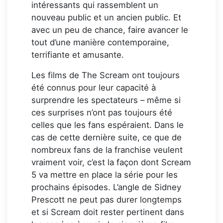
intéressants qui rassemblent un
nouveau public et un ancien public. Et
avec un peu de chance, faire avancer le
tout d’une manière contemporaine,
terrifiante et amusante.
Les films de The Scream ont toujours
été connus pour leur capacité à
surprendre les spectateurs – même si
ces surprises n’ont pas toujours été
celles que les fans espéraient. Dans le
cas de cette dernière suite, ce que de
nombreux fans de la franchise veulent
vraiment voir, c’est la façon dont Scream
5 va mettre en place la série pour les
prochains épisodes. L’angle de Sidney
Prescott ne peut pas durer longtemps
et si Scream doit rester pertinent dans