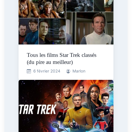
Tous les films Star Trek classés
(du pire au meilleur)
6 février 2024
Marlon