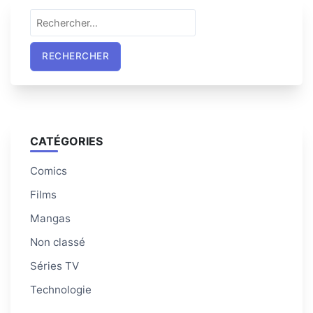
Rechercher :
CATÉGORIES
Comics
Films
Mangas
Non classé
Séries TV
Technologie