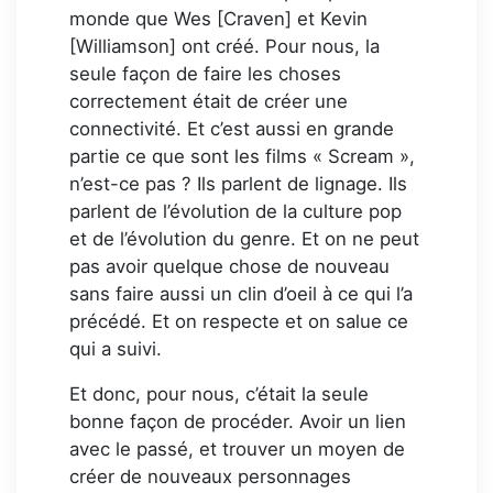
monde que Wes [Craven] et Kevin
[Williamson] ont créé. Pour nous, la
seule façon de faire les choses
correctement était de créer une
connectivité. Et c’est aussi en grande
partie ce que sont les films « Scream »,
n’est-ce pas ? Ils parlent de lignage. Ils
parlent de l’évolution de la culture pop
et de l’évolution du genre. Et on ne peut
pas avoir quelque chose de nouveau
sans faire aussi un clin d’oeil à ce qui l’a
précédé. Et on respecte et on salue ce
qui a suivi.
Et donc, pour nous, c’était la seule
bonne façon de procéder. Avoir un lien
avec le passé, et trouver un moyen de
créer de nouveaux personnages