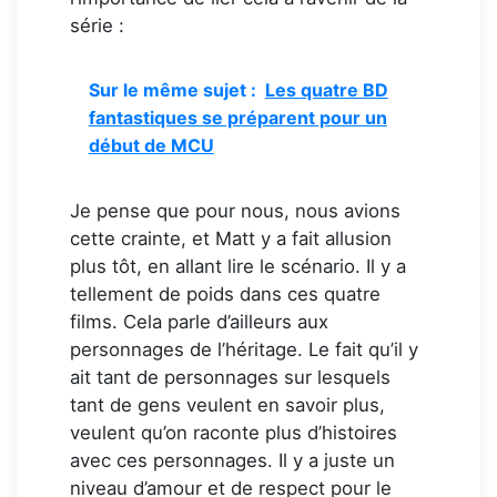
série :
Sur le même sujet :
Les quatre BD
fantastiques se préparent pour un
début de MCU
Je pense que pour nous, nous avions
cette crainte, et Matt y a fait allusion
plus tôt, en allant lire le scénario. Il y a
tellement de poids dans ces quatre
films. Cela parle d’ailleurs aux
personnages de l’héritage. Le fait qu’il y
ait tant de personnages sur lesquels
tant de gens veulent en savoir plus,
veulent qu’on raconte plus d’histoires
avec ces personnages. Il y a juste un
niveau d’amour et de respect pour le