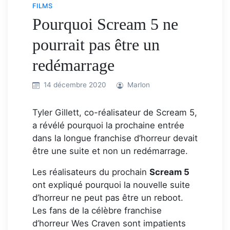
FILMS
Pourquoi Scream 5 ne
pourrait pas être un
redémarrage
14 décembre 2020
Marlon
Tyler Gillett, co-réalisateur de Scream 5,
a révélé pourquoi la prochaine entrée
dans la longue franchise d’horreur devait
être une suite et non un redémarrage.
Les réalisateurs du prochain
Scream 5
ont expliqué pourquoi la nouvelle suite
d’horreur ne peut pas être un reboot.
Les fans de la célèbre franchise
d’horreur Wes Craven sont impatients