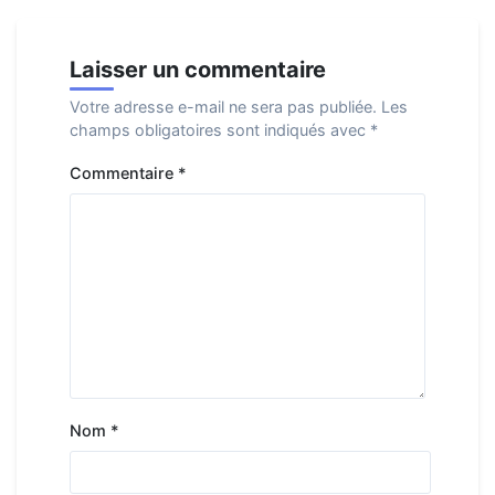
Laisser un commentaire
Votre adresse e-mail ne sera pas publiée.
Les
champs obligatoires sont indiqués avec
*
Commentaire
*
Nom
*