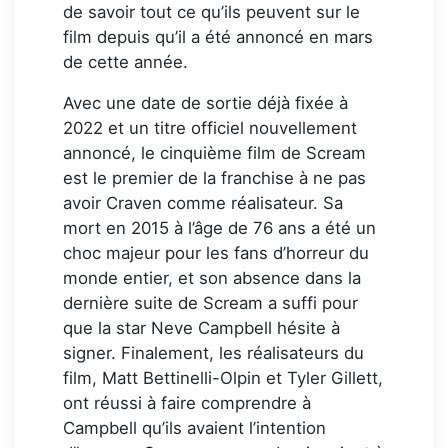
de savoir tout ce qu’ils peuvent sur le
film depuis qu’il a été annoncé en mars
de cette année.
Avec une date de sortie déjà fixée à
2022 et un titre officiel nouvellement
annoncé, le cinquième film de Scream
est le premier de la franchise à ne pas
avoir Craven comme réalisateur. Sa
mort en 2015 à l’âge de 76 ans a été un
choc majeur pour les fans d’horreur du
monde entier, et son absence dans la
dernière suite de Scream a suffi pour
que la star Neve Campbell hésite à
signer. Finalement, les réalisateurs du
film, Matt Bettinelli-Olpin et Tyler Gillett,
ont réussi à faire comprendre à
Campbell qu’ils avaient l’intention