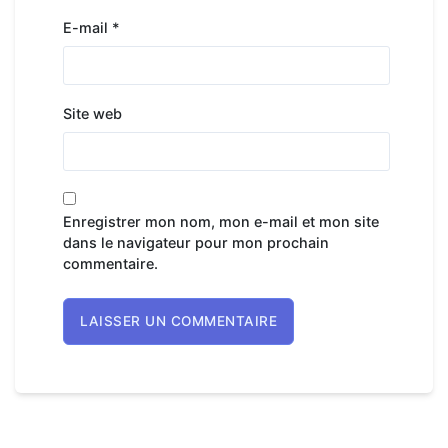
E-mail
*
Site web
Enregistrer mon nom, mon e-mail et mon site
dans le navigateur pour mon prochain
commentaire.