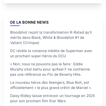
DE LA BONNE NEWS
Bloodshot reçoit la transformation R-Rated qu’il
mérite dans Black, White & Bloodshot #1 de
Valiant (Critique)
DC révèle la romance inédite de Superman avec
un prochain super-héros du DCU
« Non, nous ne pouvons pas le faire : Eddie
Murphy s’est battu pour qu’Axel F ne contienne
pas une référence au Flic de Beverly Hills.
Le nouveau héros des Avengers, Blue Bolt, est
officiellement « le plus grand crétin de Marvel ».
Daisy Ridley laisse entrevoir un tournage en 2025
pour son prochain film Star Wars