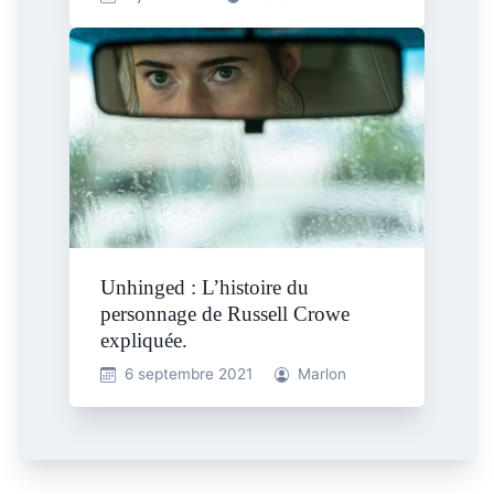
Unhinged : L’histoire du
personnage de Russell Crowe
expliquée.
6 septembre 2021
Marlon