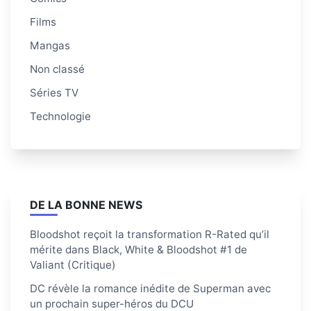
Films
Mangas
Non classé
Séries TV
Technologie
DE LA BONNE NEWS
Bloodshot reçoit la transformation R-Rated qu’il
mérite dans Black, White & Bloodshot #1 de
Valiant (Critique)
DC révèle la romance inédite de Superman avec
un prochain super-héros du DCU