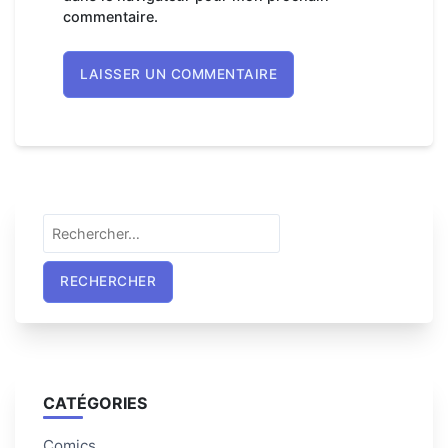
commentaire.
Rechercher :
CATÉGORIES
Comics