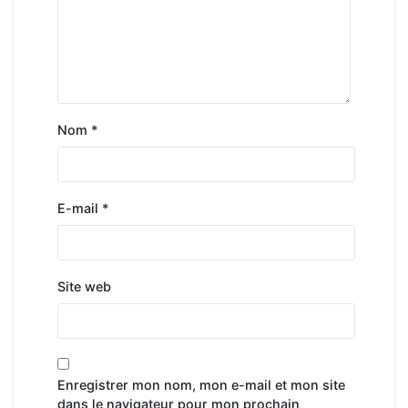
Nom
*
E-mail
*
Site web
Enregistrer mon nom, mon e-mail et mon site
dans le navigateur pour mon prochain