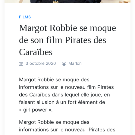
FILMS
Margot Robbie se moque
de son film Pirates des
Caraïbes
3 octobre 2020
Marlon
Margot Robbie se moque des
informations sur le nouveau film Pirates
des Caraïbes dans lequel elle joue, en
faisant allusion à un fort élément de
« girl power ».
Margot Robbie se moque des
informations sur le nouveau Pirates des