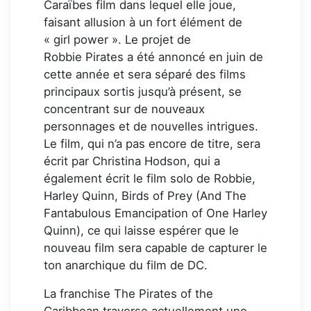
Caraïbes film dans lequel elle joue,
faisant allusion à un fort élément de
« girl power ». Le projet de
Robbie Pirates a été annoncé en juin de
cette année et sera séparé des films
principaux sortis jusqu’à présent, se
concentrant sur de nouveaux
personnages et de nouvelles intrigues.
Le film, qui n’a pas encore de titre, sera
écrit par Christina Hodson, qui a
également écrit le film solo de Robbie,
Harley Quinn, Birds of Prey (And The
Fantabulous Emancipation of One Harley
Quinn), ce qui laisse espérer que le
nouveau film sera capable de capturer le
ton anarchique du film de DC.
La franchise The Pirates of the