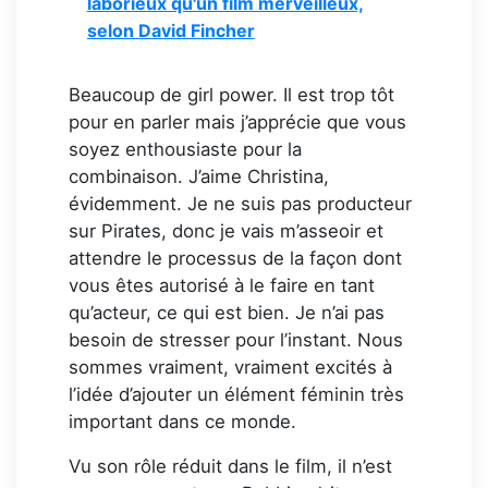
laborieux qu'un film merveilleux,
selon David Fincher
Beaucoup de girl power. Il est trop tôt
pour en parler mais j’apprécie que vous
soyez enthousiaste pour la
combinaison. J’aime Christina,
évidemment. Je ne suis pas producteur
sur Pirates, donc je vais m’asseoir et
attendre le processus de la façon dont
vous êtes autorisé à le faire en tant
qu’acteur, ce qui est bien. Je n’ai pas
besoin de stresser pour l’instant. Nous
sommes vraiment, vraiment excités à
l’idée d’ajouter un élément féminin très
important dans ce monde.
Vu son rôle réduit dans le film, il n’est