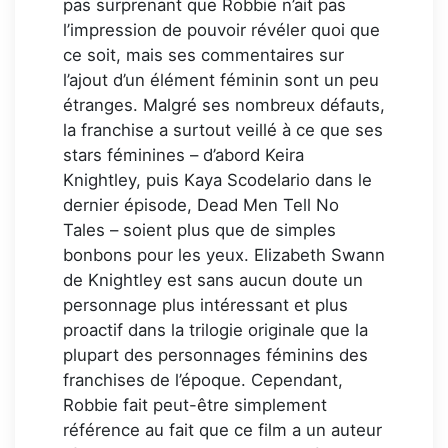
pas surprenant que Robbie n’ait pas
l’impression de pouvoir révéler quoi que
ce soit, mais ses commentaires sur
l’ajout d’un élément féminin sont un peu
étranges. Malgré ses nombreux défauts,
la franchise a surtout veillé à ce que ses
stars féminines – d’abord Keira
Knightley, puis Kaya Scodelario dans le
dernier épisode, Dead Men Tell No
Tales – soient plus que de simples
bonbons pour les yeux. Elizabeth Swann
de Knightley est sans aucun doute un
personnage plus intéressant et plus
proactif dans la trilogie originale que la
plupart des personnages féminins des
franchises de l’époque. Cependant,
Robbie fait peut-être simplement
référence au fait que ce film a un auteur