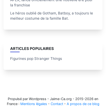
la franchise
Le héros oublié de Gotham, Batboy, a toujours le
meilleur costume de la famille Bat.
ARTICLES POPULAIRES
Figurines pop Stranger Things
Propulsé par Wordpress - Jaime-Ca.org - 2015-2026 en
France :
Mentions légales
-
Contact
-
A propos de ce blog