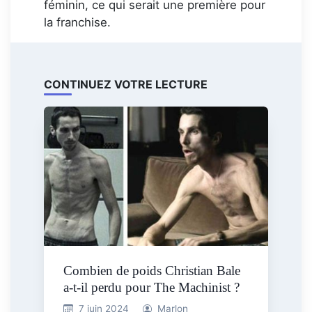
féminin, ce qui serait une première pour
la franchise.
CONTINUEZ VOTRE LECTURE
Combien de poids Christian Bale
a-t-il perdu pour The Machinist ?
7 juin 2024
Marlon