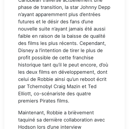
Caribbean traverse actuellement une
phase de transition, la star Johnny Depp
n’ayant apparemment plus d’entrées
futures et le désir des fans d’une
nouvelle suite n’ayant jamais été aussi
faible en raison de la baisse de qualité
des films les plus récents. Cependant,
Disney a l’intention de tirer le plus de
profit possible de cette franchise
historique tant qu’il le peut encore, d’où
les deux films en développement, dont
celui de Robbie ainsi qu’un reboot écrit
par Tchernobyl Craig Mazin et Ted
Elliott, co-scénariste des quatre
premiers Pirates films.
Maintenant, Robbie a brièvement
taquiné sa dernière collaboration avec
Hodson lors d’une interview