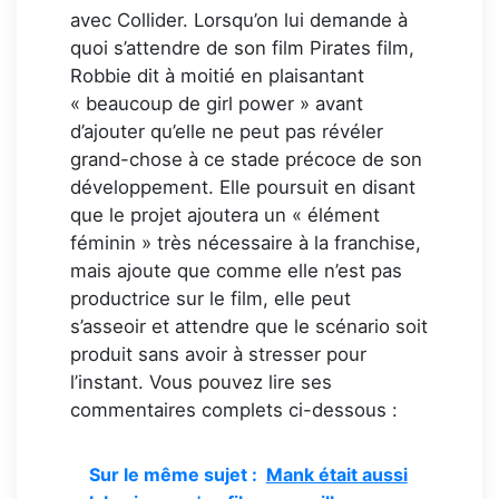
avec Collider. Lorsqu’on lui demande à
quoi s’attendre de son film Pirates film,
Robbie dit à moitié en plaisantant
« beaucoup de girl power » avant
d’ajouter qu’elle ne peut pas révéler
grand-chose à ce stade précoce de son
développement. Elle poursuit en disant
que le projet ajoutera un « élément
féminin » très nécessaire à la franchise,
mais ajoute que comme elle n’est pas
productrice sur le film, elle peut
s’asseoir et attendre que le scénario soit
produit sans avoir à stresser pour
l’instant. Vous pouvez lire ses
commentaires complets ci-dessous :
Sur le même sujet :
Mank était aussi