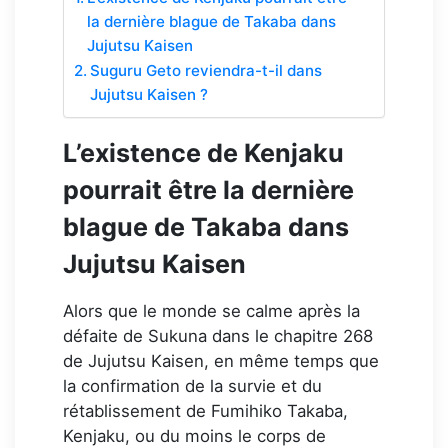
la dernière blague de Takaba dans
Jujutsu Kaisen
Suguru Geto reviendra-t-il dans
Jujutsu Kaisen ?
L’existence de Kenjaku
pourrait être la dernière
blague de Takaba dans
Jujutsu Kaisen
Alors que le monde se calme après la
défaite de Sukuna dans le chapitre 268
de Jujutsu Kaisen, en même temps que
la confirmation de la survie et du
rétablissement de Fumihiko Takaba,
Kenjaku, ou du moins le corps de