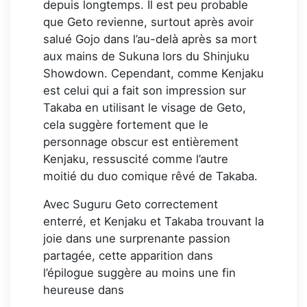
depuis longtemps. Il est peu probable
que Geto revienne, surtout après avoir
salué Gojo dans l’au-delà après sa mort
aux mains de Sukuna lors du Shinjuku
Showdown. Cependant, comme Kenjaku
est celui qui a fait son impression sur
Takaba en utilisant le visage de Geto,
cela suggère fortement que le
personnage obscur est entièrement
Kenjaku, ressuscité comme l’autre
moitié du duo comique rêvé de Takaba.
Avec Suguru Geto correctement
enterré, et Kenjaku et Takaba trouvant la
joie dans une surprenante passion
partagée, cette apparition dans
l’épilogue suggère au moins une fin
heureuse dans