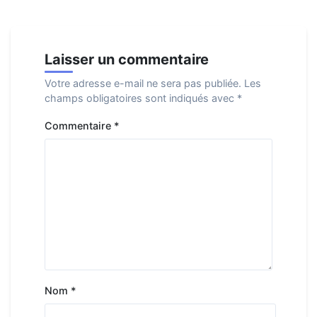
Laisser un commentaire
Votre adresse e-mail ne sera pas publiée.
Les
champs obligatoires sont indiqués avec
*
Commentaire
*
Nom
*