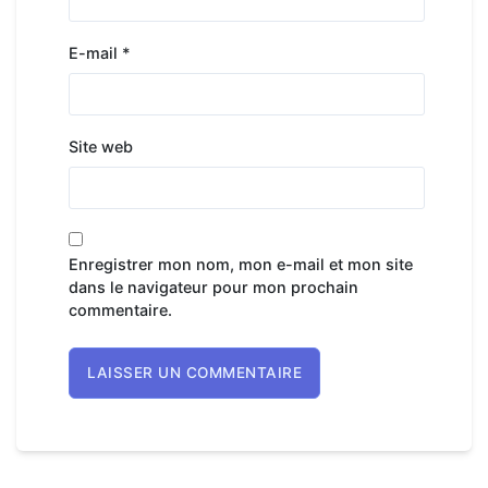
E-mail
*
Site web
Enregistrer mon nom, mon e-mail et mon site
dans le navigateur pour mon prochain
commentaire.