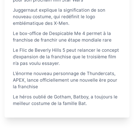
Juggernaut explique la signification de son
nouveau costume, qui redéfinit le logo
emblématique des X-Men.
Le box-office de Despicable Me 4 permet à la
franchise de franchir une étape mondiale rare
Le Flic de Beverly Hills 5 peut relancer le concept
d’expansion de la franchise que le troisième film
n’a pas voulu essayer.
L’énorme nouveau personnage de Thundercats,
APEX, lance officiellement une nouvelle ère pour
la franchise
Le héros oublié de Gotham, Batboy, a toujours le
meilleur costume de la famille Bat.