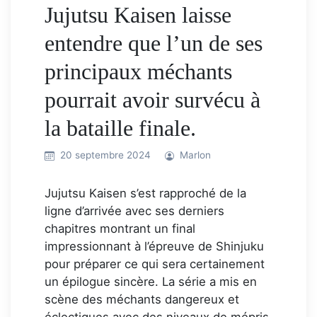
Jujutsu Kaisen laisse
entendre que l’un de ses
principaux méchants
pourrait avoir survécu à
la bataille finale.
20 septembre 2024
Marlon
Jujutsu Kaisen s’est rapproché de la
ligne d’arrivée avec ses derniers
chapitres montrant un final
impressionnant à l’épreuve de Shinjuku
pour préparer ce qui sera certainement
un épilogue sincère. La série a mis en
scène des méchants dangereux et