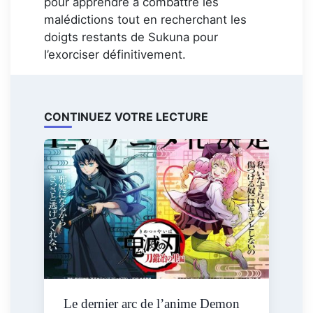
pour apprendre à combattre les
malédictions tout en recherchant les
doigts restants de Sukuna pour
l’exorciser définitivement.
CONTINUEZ VOTRE LECTURE
Le dernier arc de l’anime Demon