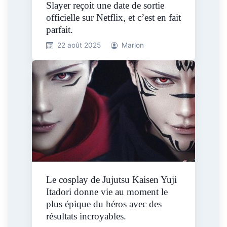
Slayer reçoit une date de sortie
officielle sur Netflix, et c’est en fait
parfait.
22 août 2025
Marlon
Le cosplay de Jujutsu Kaisen Yuji
Itadori donne vie au moment le
plus épique du héros avec des
résultats incroyables.