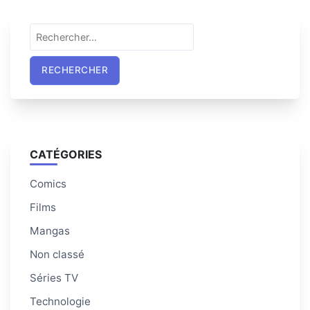
Rechercher :
CATÉGORIES
Comics
Films
Mangas
Non classé
Séries TV
Technologie