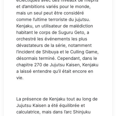
éclectiques avec des niveaux de mépris
et d’ambitions variés pour le monde,
mais un seul peut être considéré
comme l’ultime terroriste du jujutsu.
Kenjaku, un utilisateur de malédiction
habitant le corps de Suguru Geto, a
orchestré les événements les plus
dévastateurs de la série, notamment
l’incident de Shibuya et le Culling Game,
désormais terminé. Cependant, dans le
chapitre 270 de Jujutsu Kaisen, Kenjaku
a laissé entendre qu’il était encore en
vie.
La présence de Kenjaku tout au long de
Jujutsu Kaisen a été équilibrée et
calculatrice, mais dans l’arc Shinjuku