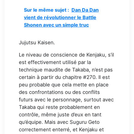
Sur le même sujet :
Dan Da Dan
vient de révolutionner le Battle
Shonen avec un simple truc
Jujutsu Kaisen.
Le niveau de conscience de Kenjaku, s’il
est effectivement utilisé par la
technique maudite de Takaba, n’est pas
certain à partir du chapitre #270. Il est
peu probable que cela mette en place
des confrontations ou des conflits
futurs avec le personnage, surtout avec
Takaba qui reste probablement en
contrôle, même juste d’eux en tant
qu’équipe. Mais avec Suguru Geto
correctement enterré, et Kenjaku et