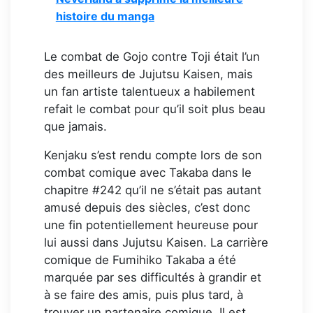
histoire du manga
Le combat de Gojo contre Toji était l’un
des meilleurs de Jujutsu Kaisen, mais
un fan artiste talentueux a habilement
refait le combat pour qu’il soit plus beau
que jamais.
Kenjaku s’est rendu compte lors de son
combat comique avec Takaba dans le
chapitre #242 qu’il ne s’était pas autant
amusé depuis des siècles, c’est donc
une fin potentiellement heureuse pour
lui aussi dans Jujutsu Kaisen. La carrière
comique de Fumihiko Takaba a été
marquée par ses difficultés à grandir et
à se faire des amis, puis plus tard, à
trouver un partenaire comique. Il est