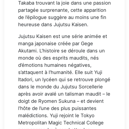
Takaba trouvant la joie dans une passion
partagée surprenante, cette apparition
de l’épilogue suggère au moins une fin
heureuse dans Jujutsu Kaisen.
Jujutsu Kaisen est une série animée et
manga japonaise créée par Gege
Akutami. L’histoire se déroule dans un
monde où des esprits maudits, nés
d’émotions humaines négatives,
s’attaquent à l’humanité. Elle suit Yuji
Itadori, un lycéen qui se retrouve plongé
dans le monde du Jujutsu Sorcellerie
après avoir avalé un talisman maudit – le
doigt de Ryomen Sukuna – et devient
l’hôte de l’une des plus puissantes
malédictions. Yuji rejoint le Tokyo
Metropolitan Magic Technical College