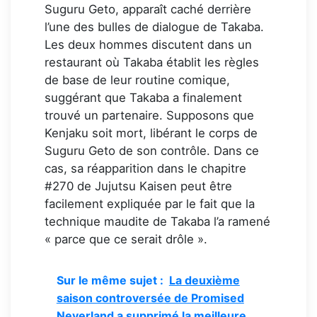
Suguru Geto, apparaît caché derrière
l’une des bulles de dialogue de Takaba.
Les deux hommes discutent dans un
restaurant où Takaba établit les règles
de base de leur routine comique,
suggérant que Takaba a finalement
trouvé un partenaire. Supposons que
Kenjaku soit mort, libérant le corps de
Suguru Geto de son contrôle. Dans ce
cas, sa réapparition dans le chapitre
#270 de Jujutsu Kaisen peut être
facilement expliquée par le fait que la
technique maudite de Takaba l’a ramené
« parce que ce serait drôle ».
Sur le même sujet :
La deuxième
saison controversée de Promised
Neverland a supprimé la meilleure