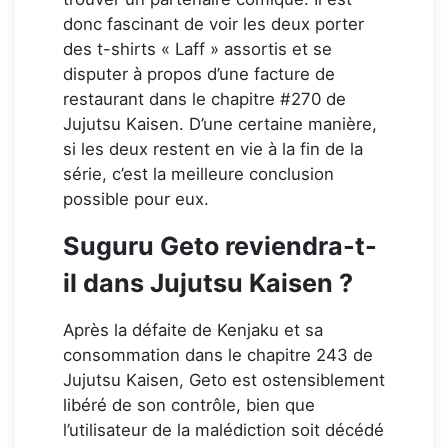
donc fascinant de voir les deux porter
des t-shirts « Laff » assortis et se
disputer à propos d’une facture de
restaurant dans le chapitre #270 de
Jujutsu Kaisen. D’une certaine manière,
si les deux restent en vie à la fin de la
série, c’est la meilleure conclusion
possible pour eux.
Suguru Geto reviendra-t-
il dans Jujutsu Kaisen ?
Après la défaite de Kenjaku et sa
consommation dans le chapitre 243 de
Jujutsu Kaisen, Geto est ostensiblement
libéré de son contrôle, bien que
l’utilisateur de la malédiction soit décédé