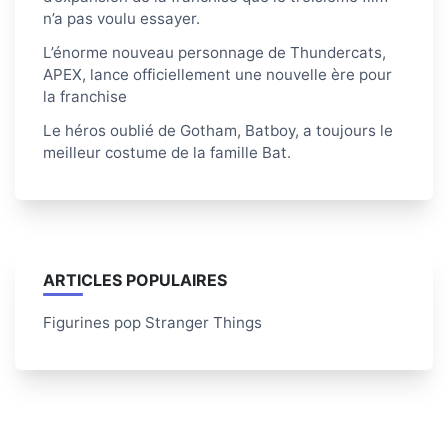
n’a pas voulu essayer.
L’énorme nouveau personnage de Thundercats,
APEX, lance officiellement une nouvelle ère pour
la franchise
Le héros oublié de Gotham, Batboy, a toujours le
meilleur costume de la famille Bat.
ARTICLES POPULAIRES
Figurines pop Stranger Things