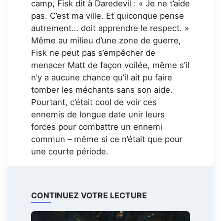
camp, Fisk dit à Daredevil : « Je ne t’aide
pas. C’est ma ville. Et quiconque pense
autrement… doit apprendre le respect. »
Même au milieu d’une zone de guerre,
Fisk ne peut pas s’empêcher de
menacer Matt de façon voilée, même s’il
n’y a aucune chance qu’il ait pu faire
tomber les méchants sans son aide.
Pourtant, c’était cool de voir ces
ennemis de longue date unir leurs
forces pour combattre un ennemi
commun – même si ce n’était que pour
une courte période.
CONTINUEZ VOTRE LECTURE