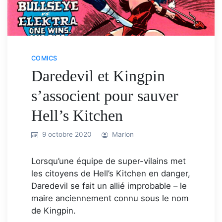
COMICS
Daredevil et Kingpin
s’associent pour sauver
Hell’s Kitchen
9 octobre 2020
Marlon
Lorsqu’une équipe de super-vilains met
les citoyens de Hell’s Kitchen en danger,
Daredevil se fait un allié improbable – le
maire anciennement connu sous le nom
de Kingpin.