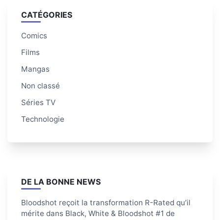
CATÉGORIES
Comics
Films
Mangas
Non classé
Séries TV
Technologie
DE LA BONNE NEWS
Bloodshot reçoit la transformation R-Rated qu’il
mérite dans Black, White & Bloodshot #1 de