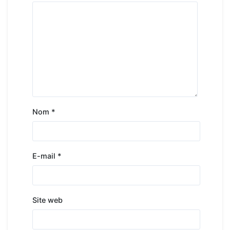
Nom
*
E-mail
*
Site web