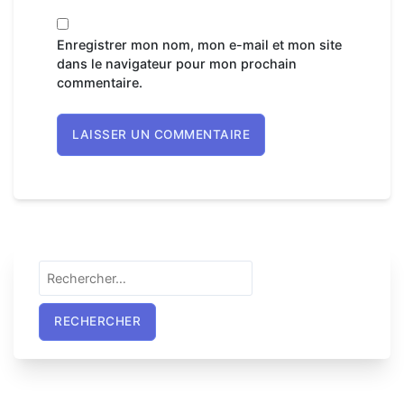
Enregistrer mon nom, mon e-mail et mon site
dans le navigateur pour mon prochain
commentaire.
Rechercher :