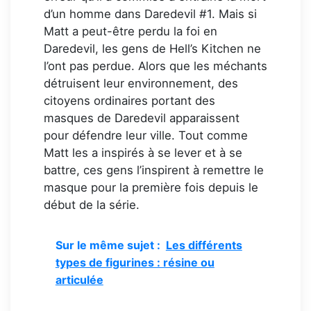
d’un homme dans Daredevil #1. Mais si
Matt a peut-être perdu la foi en
Daredevil, les gens de Hell’s Kitchen ne
l’ont pas perdue. Alors que les méchants
détruisent leur environnement, des
citoyens ordinaires portant des
masques de Daredevil apparaissent
pour défendre leur ville. Tout comme
Matt les a inspirés à se lever et à se
battre, ces gens l’inspirent à remettre le
masque pour la première fois depuis le
début de la série.
Sur le même sujet :
Les différents
types de figurines : résine ou
articulée