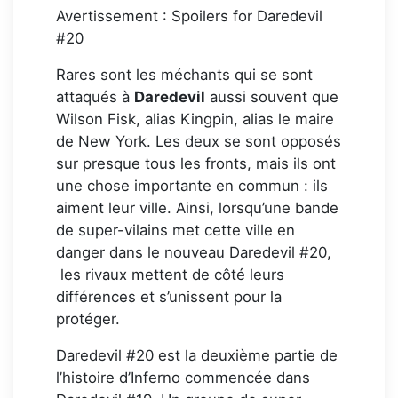
Avertissement : Spoilers for Daredevil
#20
Rares sont les méchants qui se sont
attaqués à
Daredevil
aussi souvent que
Wilson Fisk, alias Kingpin, alias le maire
de New York. Les deux se sont opposés
sur presque tous les fronts, mais ils ont
une chose importante en commun : ils
aiment leur ville. Ainsi, lorsqu’une bande
de super-vilains met cette ville en
danger dans le nouveau Daredevil #20,
les rivaux mettent de côté leurs
différences et s’unissent pour la
protéger.
Daredevil #20 est la deuxième partie de
l’histoire d’Inferno commencée dans